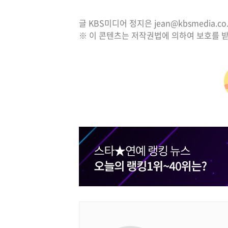
글 KBS미디어 정지은 jean@kbsmedia.co.
※ 이 콘텐츠는 저작권법에 의하여 보호를 받