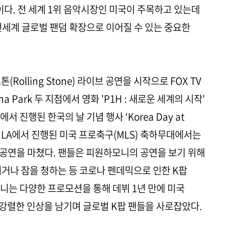
이다. 전 세계 1위 음악시장인 미국이 주목하고 있는데
전세계 글로벌 팬덤 확장으로 이어질 수 있는 중요한
Rolling Stone) 라이브 공연을 시작으로 FOX TV
na Park 두 지점에서 영화 'P1H : 새로운 세계의 시작'
 진행된 한국의 날 기념 행사 ‘Korea Day at
들과, LA에서 진행된 미국 프로축구(MLS) 축하무대에서는
에 공연을 마쳤다. 팬들은 피원하모니의 공연을 보기 위해
서거나 잠을 청하는 등 코로나 펜데믹으로 인한 K팝
니는 다양한 프로모션을 통해 데뷔 1년 만에 미국
 강렬한 인상을 남기며 글로벌 K팝 팬들을 사로잡았다.