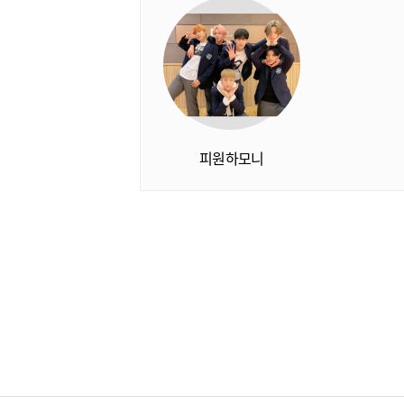
피원하모니