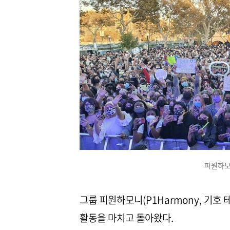
피원하모
그룹 피원하모니(P1Harmony, 기호 
활동을 마치고 돌아왔다.