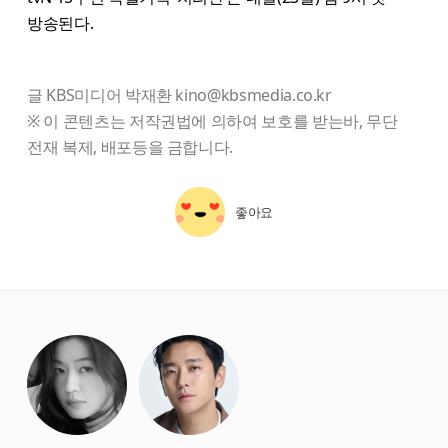
방송된다.
글 KBS미디어 박재환 kino@kbsmedia.co.kr
※ 이 콘텐츠는 저작권법에 의하여 보호를 받는바, 무단
전재 복제, 배포등을 금합니다.
좋아요
starbox