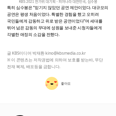
KBS 2021 한가위 대기획 - 피어나라 대한민국, 심수봉
특히 심수봉은 “믿기지 않았던 공연 제안이었다. 대규모의
공연은 평생 처음이었다. 특별한 경험을 했고 오히려
국민들에게 감동하고 위로 받은 공연이었다”며 세대를
뛰어 넘은 감동의 무대에 성원을 보내준 시청자들에게
각별한 애정의 소감을 전했다.
글 KBS미디어 박재환 kino@kbsmedia.co.kr
※ 이 콘텐츠는 저작권법에 의하여 보호를 받는바, 무단
전재 복제, 배포등을 금합니다.
좋아요
starbox