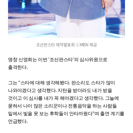
조선판스타 제작발표회 ⓒMBN 제공
명창 신영희는 이번 '조선판스타'의 심사위원으로
출격한다.
그는 "스타에 대해 생각해봤다. 판소리도 스타가 많이
나와야겠다고 생각했다. 지탄을 받더라도 내가 받을
것이고 이 심사를 내가 꼭 해야겠다고 생각했다. 그늘에
묻혀서 나이 많은 소리꾼이나 전통음악을 하는 사람들
밑에서 빛을 못 보는 후학들이 안타까웠다"며 출연 계기를
언급했다.