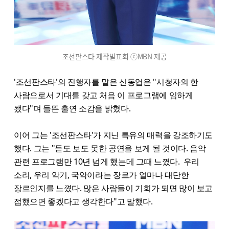
조선판스타 제작발표회 ⓒMBN 제공
'조선판스타'의 진행자를 맡은 신동엽은 "시청자의 한
사람으로서 기대를 갖고 처음 이 프로그램에 임하게
됐다"며 들뜬 출연 소감을 밝혔다.
이어 그는 '조선판스타'가 지닌 특유의 매력을 강조하기도
했다. 그는 "듣도 보도 못한 공연을 보게 될 것이다. 음악
관련 프로그램만 10년 넘게 했는데 그때 느꼈다. 우리
소리, 우리 악기, 국악이라는 장르가 얼마나 대단한
장르인지를 느꼈다. 많은 사람들이 기회가 되면 많이 보고
접했으면 좋겠다고 생각한다"고 말했다.