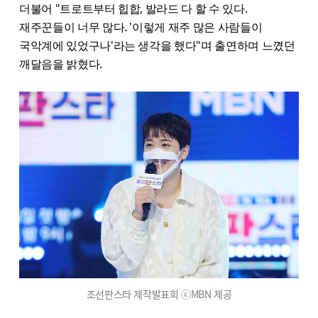
더불어 "트로트부터 힙합, 발라드 다 할 수 있다.
재주꾼들이 너무 많다. '이렇게 재주 많은 사람들이
국악계에 있었구나'라는 생각을 했다"며 출연하며 느꼈던
깨달음을 밝혔다.
조선판스타 제작발표회 ⓒMBN 제공