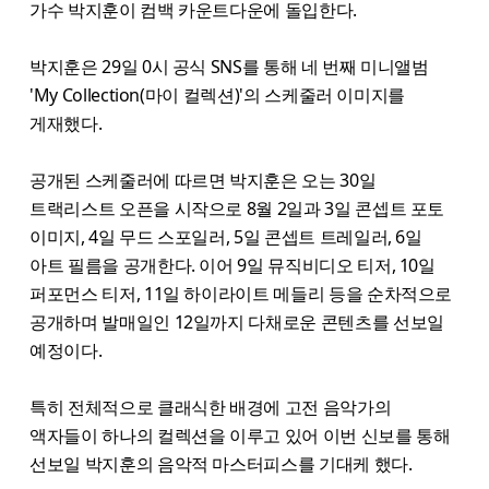
가수 박지훈이 컴백 카운트다운에 돌입한다.
박지훈은 29일 0시 공식 SNS를 통해 네 번째 미니앨범
'My Collection(마이 컬렉션)'의 스케줄러 이미지를
게재했다.
공개된 스케줄러에 따르면 박지훈은 오는 30일
트랙리스트 오픈을 시작으로 8월 2일과 3일 콘셉트 포토
이미지, 4일 무드 스포일러, 5일 콘셉트 트레일러, 6일
아트 필름을 공개한다. 이어 9일 뮤직비디오 티저, 10일
퍼포먼스 티저, 11일 하이라이트 메들리 등을 순차적으로
공개하며 발매일인 12일까지 다채로운 콘텐츠를 선보일
예정이다.
특히 전체적으로 클래식한 배경에 고전 음악가의
액자들이 하나의 컬렉션을 이루고 있어 이번 신보를 통해
선보일 박지훈의 음악적 마스터피스를 기대케 했다.