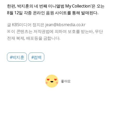
한편, 박지훈의 네 번째 미니앨범 My Collection'은 오는
8월 12일 각종 온라인 음원 사이트를 통해 발매된다.
글 KBS미디어 정지은 jean@kbsmedia.co.kr
※ 이 콘텐츠는 저작권법에 의하여 보호를 받는바, 무단
전재 복제, 배포등을 금합니다.
#박지훈
#컴백
좋아요