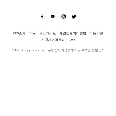
Facebook
Youtube
Instgram
Twitter
KBS소개
채용
사업자정보
개인정보처리방침
이용약관
시청자권익센터
FAQ
© KBS. All rights reserved. 무단 전재, 재배포 및 이용(AI 학습 포함) 금지