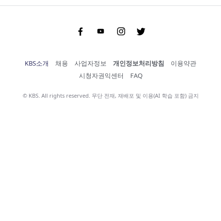
Facebook
Youtube
Instgram
Twitter
KBS소개
채용
사업자정보
개인정보처리방침
이용약관
시청자권익센터
FAQ
© KBS. All rights reserved. 무단 전재, 재배포 및 이용(AI 학습 포함) 금지