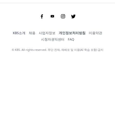
Facebook
Youtube
Instgram
Twitter
KBS소개
채용
사업자정보
개인정보처리방침
이용약관
시청자권익센터
FAQ
© KBS. All rights reserved. 무단 전재, 재배포 및 이용(AI 학습 포함) 금지