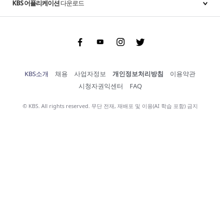
KBS 어플리케이션
다운로드
Facebook
Youtube
Instgram
Twitter
KBS소개
채용
사업자정보
개인정보처리방침
이용약관
시청자권익센터
FAQ
© KBS. All rights reserved. 무단 전재, 재배포 및 이용(AI 학습 포함) 금지