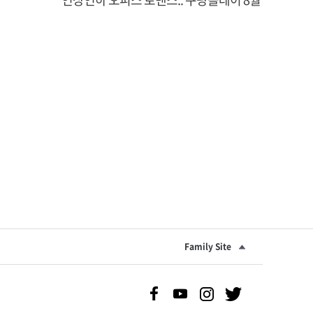
공개
Family Site
Facebook 바로가기
Youtube 바로가기
Instgram 바로가기
Twitter 바로가기