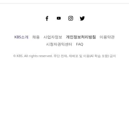
Facebook
Youtube
Instgram
Twitter
KBS소개
채용
사업자정보
개인정보처리방침
이용약관
시청자권익센터
FAQ
© KBS. All rights reserved. 무단 전재, 재배포 및 이용(AI 학습 포함) 금지