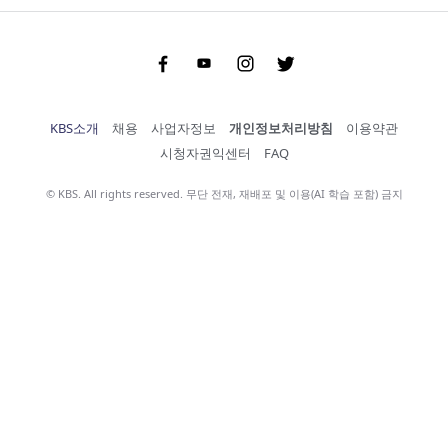
Facebook
Youtube
Instgram
Twitter
KBS소개
채용
사업자정보
개인정보처리방침
이용약관
시청자권익센터
FAQ
© KBS. All rights reserved. 무단 전재, 재배포 및 이용(AI 학습 포함) 금지