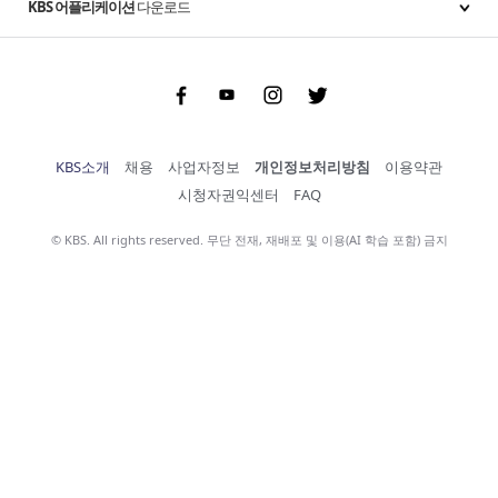
KBS 어플리케이션
다운로드
Facebook
Youtube
Instgram
Twitter
KBS소개
채용
사업자정보
개인정보처리방침
이용약관
시청자권익센터
FAQ
© KBS. All rights reserved. 무단 전재, 재배포 및 이용(AI 학습 포함) 금지