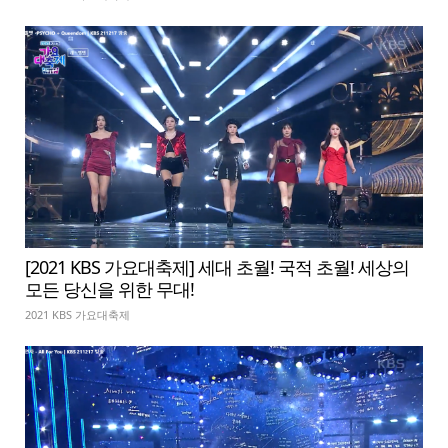
[2021 KBS 가요대축제] 세대 초월! 국적 초월! 세상의
모든 당신을 위한 무대!
2021 KBS 가요대축제