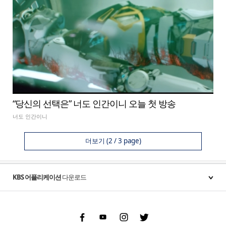
“당신의 선택은” 너도 인간이니 오늘 첫 방송
너도 인간이니
더보기
(2 / 3 page)
KBS 어플리케이션
다운로드
Facebook
Youtube
Instgram
Twitter